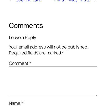
Comments
Leave a Reply
Your email address will not be published.
Required fields are marked
*
Comment
*
Name
*