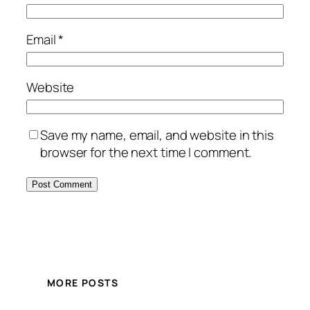
Email
*
Website
Save my name, email, and website in this
browser for the next time I comment.
MORE POSTS