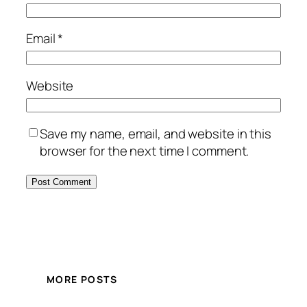
Email
*
Website
Save my name, email, and website in this
browser for the next time I comment.
MORE POSTS