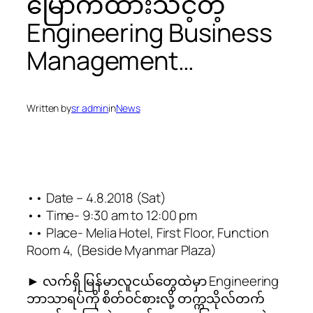
မြောက်ထားသင့်တဲ့
Engineering Business
Management…
Written by
sr admin
in
News
•• Date – 4.8.2018 (Sat)
•• Time- 9:30 am to 12:00 pm
•• Place- Melia Hotel, First Floor, Function
Room 4, (Beside Myanmar Plaza)
► လက်ရှိ မြန်မာလူငယ်တွေထဲမှာ Engineering
ဘာသာရပ်ကို စိတ်ဝင်စားလို့ တက္ကသိုလ်တက်