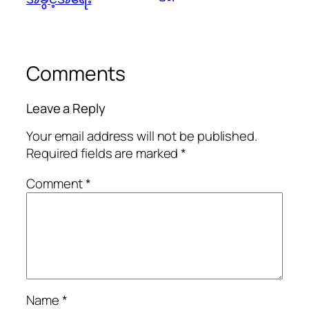
Comments
Leave a Reply
Your email address will not be published.
Required fields are marked
*
Comment
*
Name
*