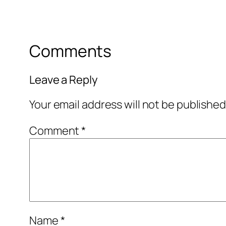
Comments
Leave a Reply
Your email address will not be published
Comment
*
Name
*