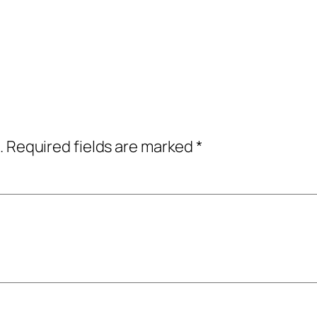
.
Required fields are marked
*