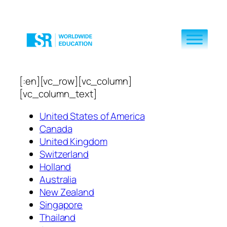
[:en][vc_row][vc_column]
[vc_column_text]
United States of America
Canada
United Kingdom
Switzerland
Holland
Australia
New Zealand
Singapore
Thailand